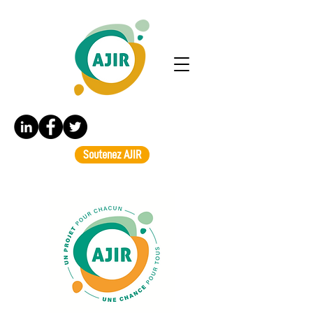
Soutenez AJIR