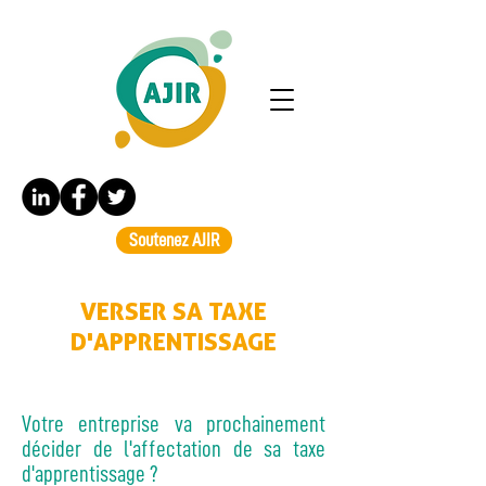
Soutenez AJIR
VERSER SA TAXE
D'APPRENTISSAGE
Votre entreprise va prochainement
décider de l'affectation de sa taxe
d'apprentissage ?