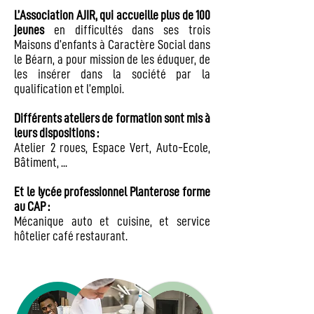
L’Association AJIR, qui accueille plus de
100
jeunes
en difficultés dans ses trois
Maisons d’enfants à Caractère Social dans
le Béarn, a pour mission de les éduquer, de
les insérer dans la société par la
qualification et l’emploi.
Différents ateliers de formation sont mis à
leurs dispositions :
Atelier 2 roues, Espace Vert, Auto-Ecole,
Bâtiment, ...
Et le lycée professionnel Planterose forme
au CAP :
Mécanique auto et cuisine, et service
hôtelier café restaurant.