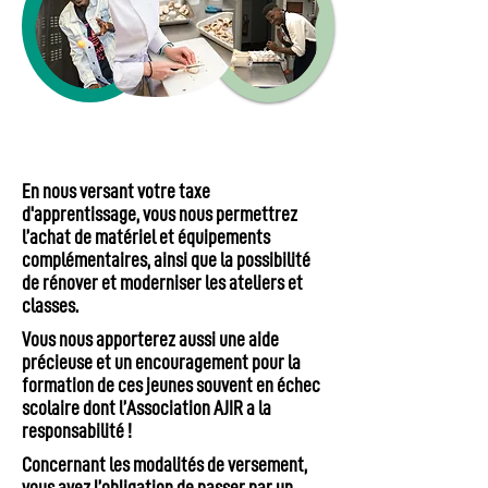
En nous versant votre taxe
d'apprentissage, vous nous permettrez
l’achat de matériel et équipements
complémentaires, ainsi que la possibilité
de rénover et moderniser les ateliers et
classes.
Vous nous apporterez aussi une aide
précieuse et un encouragement pour la
formation de ces jeunes souvent en échec
scolaire dont l’Association AJIR a la
responsabilité !
Concernant les modalités de versement,
vous avez l’obligation de passer par un